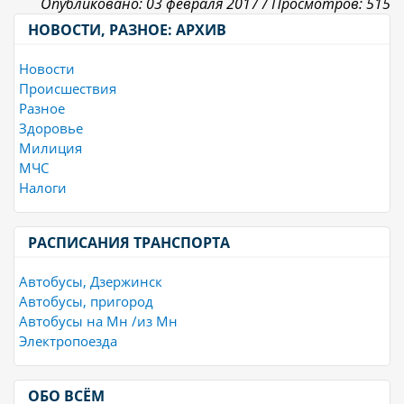
Опубликовано: 03 февраля 2017 /
Просмотров: 515
НОВОСТИ, РАЗНОЕ: АРХИВ
Новости
Происшествия
Разное
Здоровье
Милиция
МЧС
Налоги
РАСПИСАНИЯ ТРАНСПОРТА
Автобусы, Дзержинск
Автобусы, пригород
Автобусы на Мн /из Мн
Электропоезда
ОБО ВСЁМ