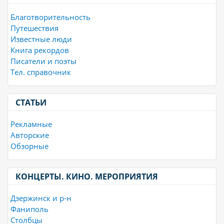
Благотворительность
Путешествия
Известные люди
Книга рекордов
Писатели и поэты
Тел. справочник
СТАТЬИ
Рекламные
Авторские
Обзорные
КОНЦЕРТЫ. КИНО. МЕРОПРИЯТИЯ
Дзержинск и р-н
Фаниполь
Столбцы