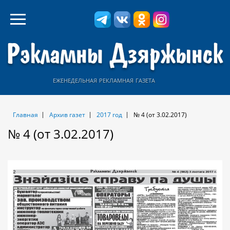
еженедельная рекламная газета
Главная
Архив газет
2017 год
№ 4 (от 3.02.2017)
№ 4 (от 3.02.2017)