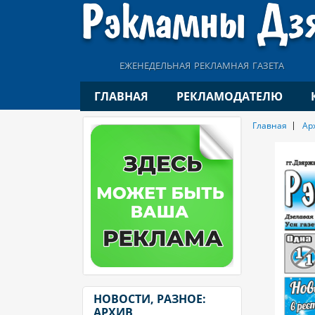
еженедельная рекламная газета
ГЛАВНАЯ
РЕКЛАМОДАТЕЛЮ
Главная
Ар
НОВОСТИ, РАЗНОЕ:
АРХИВ