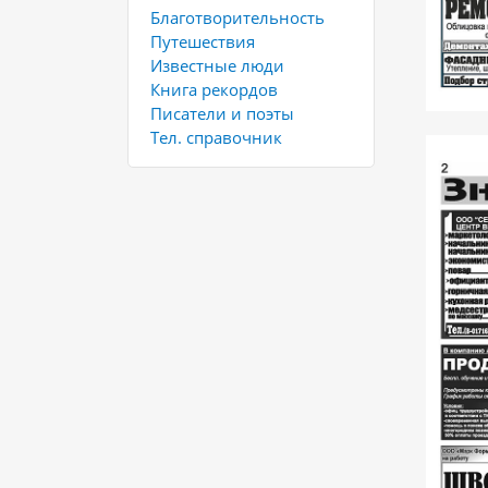
Благотворительность
Путешествия
Известные люди
Книга рекордов
Писатели и поэты
Тел. справочник