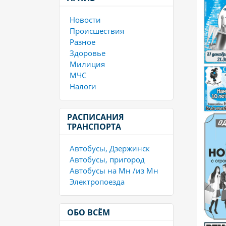
Новости
Происшествия
Разное
Здоровье
Милиция
МЧС
Налоги
РАСПИСАНИЯ
ТРАНСПОРТА
Автобусы, Дзержинск
Автобусы, пригород
Автобусы на Мн /из Мн
Электропоезда
ОБО ВСЁМ