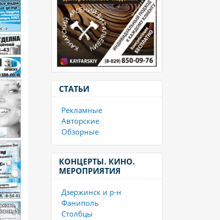
СТАТЬИ
Рекламные
Авторские
Обзорные
КОНЦЕРТЫ. КИНО.
МЕРОПРИЯТИЯ
Дзержинск и р-н
Фаниполь
Столбцы