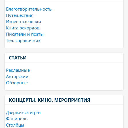
Благотворительность
Путешествия
Известные люди
Книга рекордов
Писатели и поэты
Тел. справочник
СТАТЬИ
Рекламные
Авторские
Обзорные
КОНЦЕРТЫ. КИНО. МЕРОПРИЯТИЯ
Дзержинск и р-н
Фаниполь
Столбцы