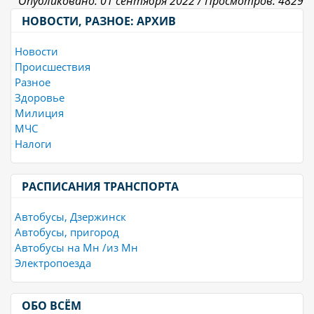
Опубликовано: 01 сентября 2022 /
Просмотров: 4829
НОВОСТИ, РАЗНОЕ: АРХИВ
Новости
Происшествия
Разное
Здоровье
Милиция
МЧС
Налоги
РАСПИСАНИЯ ТРАНСПОРТА
Автобусы, Дзержинск
Автобусы, пригород
Автобусы на Мн /из Мн
Электропоезда
ОБО ВСЁМ