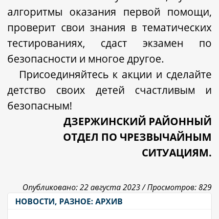
алгоритмы оказания первой помощи,
проверит свои знания в тематических
тестированиях, сдаст экзамен по
безопасности и многое другое.
Присоединяйтесь к акции и сделайте
детство своих детей счастливым и
безопасным!
ДЗЕРЖ
ИНСКИЙ РАЙОННЫЙ
ОТДЕЛ ПО ЧРЕЗВЫЧАЙНЫМ
СИТУАЦИЯМ.
Опубликовано: 22 августа 2023 /
Просмотров: 829
НОВОСТИ, РАЗНОЕ: АРХИВ