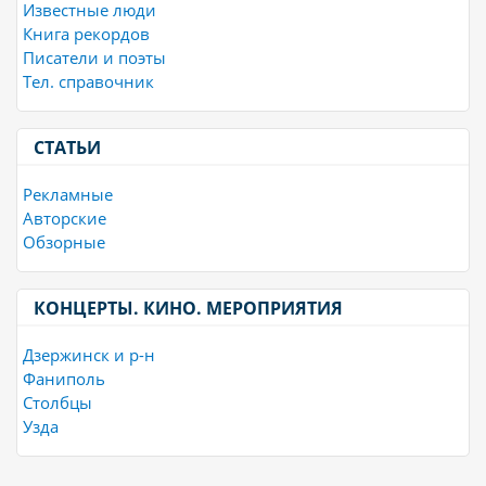
Известные люди
Книга рекордов
Писатели и поэты
Тел. справочник
СТАТЬИ
Рекламные
Авторские
Обзорные
КОНЦЕРТЫ. КИНО. МЕРОПРИЯТИЯ
Дзержинск и р-н
Фаниполь
Столбцы
Узда