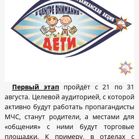
Первый этап
пройдёт с 21 по 31
августа. Целевой аудиторией, с которой
активно будут работать пропагандисты
МЧС, станут родители, а местами для
«общения» с ними будут торговые
площадки. К примеру, в отделах с