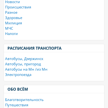
Новости
Происшествия
Разное
Здоровье
Милиция
МЧС
Налоги
РАСПИСАНИЯ ТРАНСПОРТА
Автобусы, Дзержинск
Автобусы, пригород
Автобусы на Мн /из Мн
Электропоезда
ОБО ВСЁМ
Благотворительность
Путешествия