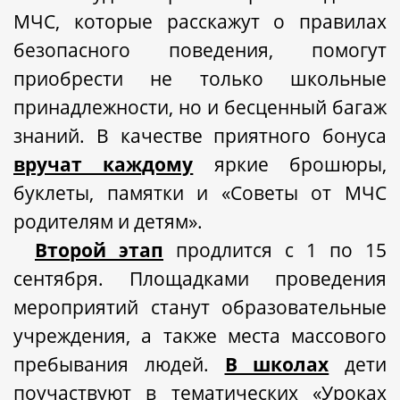
МЧС, которые расскажут о правилах
безопасного поведения, помогут
приобрести не только школьные
принадлежности, но и бесценный багаж
знаний. В качестве приятного бонуса
вручат каждому
яркие брошюры,
буклеты, памятки и «Советы от МЧС
родителям и детям».
Второй этап
продлится с 1 по 15
сентября. Площадками проведения
мероприятий станут образовательные
учреждения, а также места массового
пребывания людей.
В школах
дети
поучаствуют в
тематических «Уроках