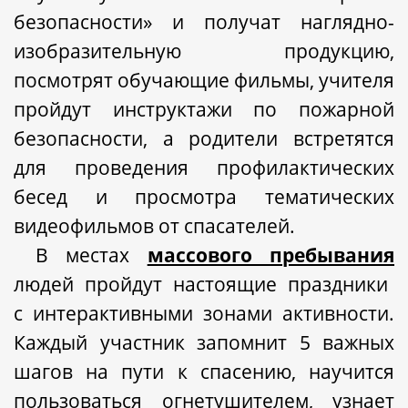
безопасности»
и получат наглядно-
изобразительную продукцию,
посмотрят обучающие фильмы, учителя
пройдут
инструктажи по пожарной
безопасности,
а родители встретятся
для проведения
профилактических
бесед и просмотра тематических
видеофильмов
от спасателей.
В местах
массового пребывания
людей пройдут настоящие праздники
с
интерактивными зонами активности.
Каждый участник запомнит 5 важных
шагов на пути к спасению, научится
пользоваться огнетушителем, узнает