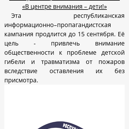
«В центре внимания – дети!»
Эта республиканская
информационно–пропагандистская
кампания продлится до 15 сентября.
Её
цель
-
привлечь внимание
общественности к проблеме детской
гибели и травматизма от пожаров
вследствие оставления их без
присмотра.