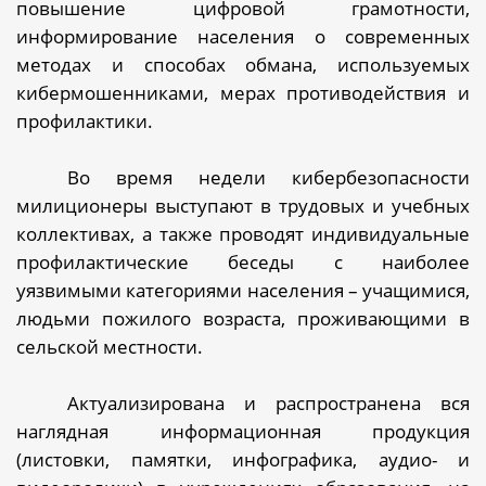
повышение цифровой грамотности,
информирование населения о современных
методах и способах обмана, используемых
кибермошенниками, мерах противодействия и
профилактики.
Во время недели кибербезопасности
милиционеры выступают в трудовых и учебных
коллективах, а также проводят индивидуальные
профилактические беседы с наиболее
уязвимыми категориями населения – учащимися,
людьми пожилого возраста, проживающими в
сельской местности.
Актуализирована и распространена вся
наглядная информационная продукция
(листовки, памятки, инфографика, аудио- и