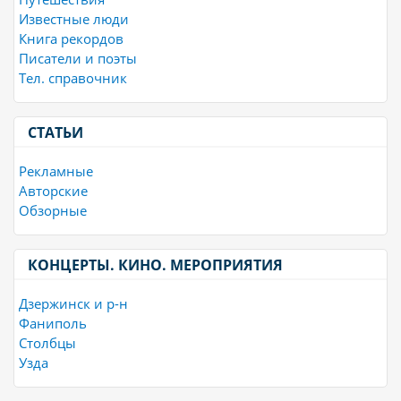
Известные люди
Книга рекордов
Писатели и поэты
Тел. справочник
СТАТЬИ
Рекламные
Авторские
Обзорные
КОНЦЕРТЫ. КИНО. МЕРОПРИЯТИЯ
Дзержинск и р-н
Фаниполь
Столбцы
Узда