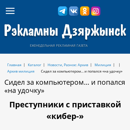
еженедельная рекламная газета
Главная
Каталог
Новости, Разное: Архив
Милиция
Архив милиция
Сидел за компьютером… и попался «на удочку»
Сидел за компьютером… и попался
«на удочку»
Преступники с приставкой
«кибер-»