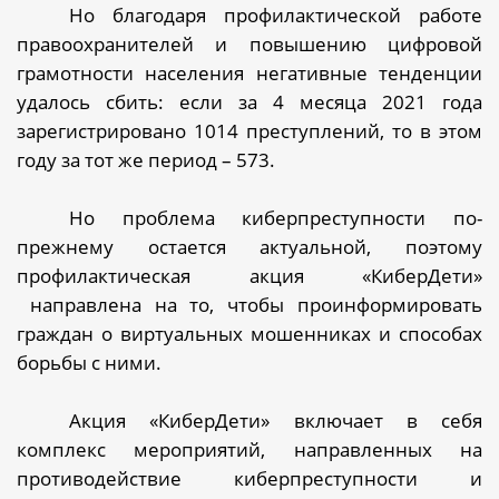
Но благодаря профилактической работе
правоохранителей и повышению цифровой
грамотности населения негативные тенденции
удалось сбить: если за 4 месяца 2021 года
зарегистрировано 1014 преступлений, то в этом
году за тот же период – 573.
Но проблема киберпреступности по-
прежнему остается актуальной, поэтому
профилактическая акция «КиберДети»
направлена на то, чтобы проинформировать
граждан о виртуальных мошенниках и способах
борьбы с ними.
Акция «КиберДети» включает в себя
комплекс мероприятий, направленных на
противодействие киберпреступности и