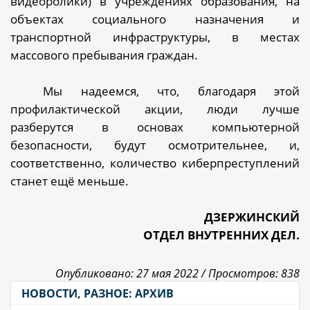
видеоролики) в учреждениях образования, на
объектах социального назначения и
транспортной инфраструктуры, в местах
массового пребывания граждан.
Мы надеемся, что, благодаря этой
профилактической акции, люди лучше
разберутся в основах компьютерной
безопасности, буд
ут осмотрительнее, и,
соответственно, количество киберпреступлений
станет ещё меньше.
ДЗЕРЖИНСКИЙ
ОТДЕЛ ВНУТРЕННИХ ДЕЛ.
Опубликовано: 27 мая 2022 /
Просмотров: 838
НОВОСТИ, РАЗНОЕ: АРХИВ