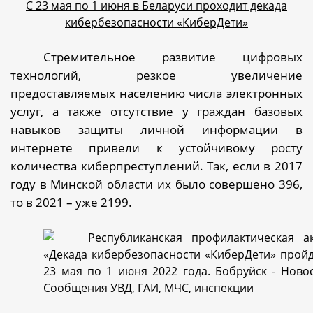
С 23 мая по 1 июня в Беларуси проходит декада
кибербезопасности «КиберДети»
Стремительное развитие цифровых
технологий, резкое увеличение
предоставляемых населению числа электронных
услуг, а также отсутствие у граждан базовых
навыков защиты личной информации в
интернете привели к устойчивому росту
количества киберпреступлений. Так, если в 2017
году в Минской области их было совершено 396,
то в 2021 – уже 2199.