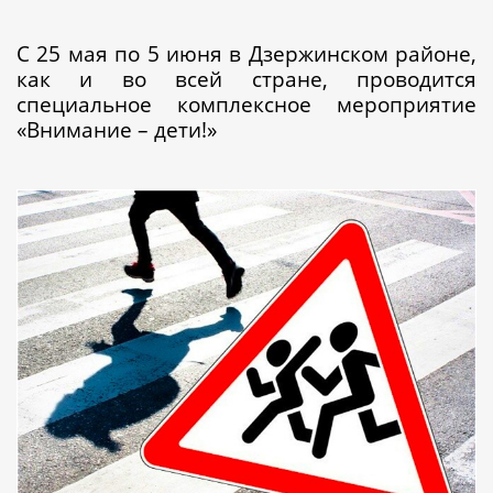
С 25 мая по 5 июня в Дзержинском районе,
как и во всей стране, проводится
специальное комплексное мероприятие
«Внимание – дети!»