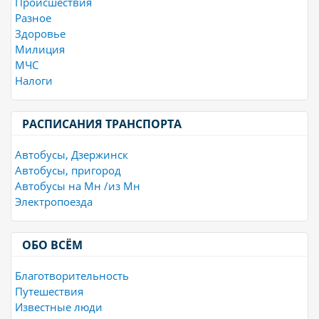
Происшествия
Разное
Здоровье
Милиция
МЧС
Налоги
РАСПИСАНИЯ ТРАНСПОРТА
Автобусы, Дзержинск
Автобусы, пригород
Автобусы на Мн /из Мн
Электропоезда
ОБО ВСЁМ
Благотворительность
Путешествия
Известные люди