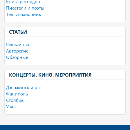
Книга рекордов
Писатели и поэты
Тел. справочник
СТАТЬИ
Рекламные
Авторские
Обзорные
КОНЦЕРТЫ. КИНО. МЕРОПРИЯТИЯ
Дзержинск и р-н
Фаниполь
Столбцы
Узда