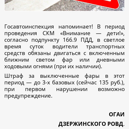
Госавтоинспекция напоминает! В период
проведения СКМ «Внимание — дети!»,
согласно подпункту 166.9 ПДД, в светлое
время суток водители транспортных
средств обязаны двигаться с включенным
ближним светом фар или дневными
ходовыми огнями (при их наличии).
Штраф за выключенные фары в этот
период — до 3-х базовых (сейчас 135 руб.),
при первом нарушении возможно
предупреждение.
ОГАИ
ДЗЕРЖИНСКОГО РОВД
.