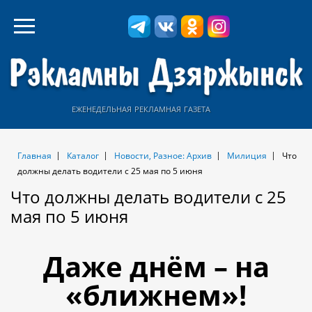
еженедельная рекламная газета
Главная
Каталог
Новости, Разное: Архив
Милиция
Что
должны делать водители с 25 мая по 5 июня
Что должны делать водители с 25
мая по 5 июня
Даже днём – на
«ближнем»!