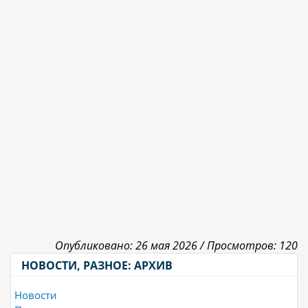
Опубликовано: 26 мая 2026 /
Просмотров: 120
НОВОСТИ, РАЗНОЕ: АРХИВ
Новости