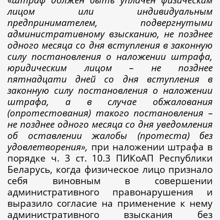
лицом или индивидуальным
предпринимателем, подвергнутыми
административному взысканию, не позднее
одного месяца со дня вступления в законную
силу постановления о наложении штрафа,
юридическим лицом – не позднее
пятнадцати дней со дня вступления в
законную силу постановления о наложении
штрафа, а в случае обжалования
(опротестования) такого постановления –
не позднее одного месяца со дня уведомления
об оставлении жалобы (протеста) без
удовлетворения»,
при наложении штрафа в
порядке ч. 3 ст. 10.3 ПИКоАП Республики
Беларусь, когда физическое лицо признало
себя виновным в совершении
административного правонарушения и
выразило согласие на применение к нему
административного взыскания без