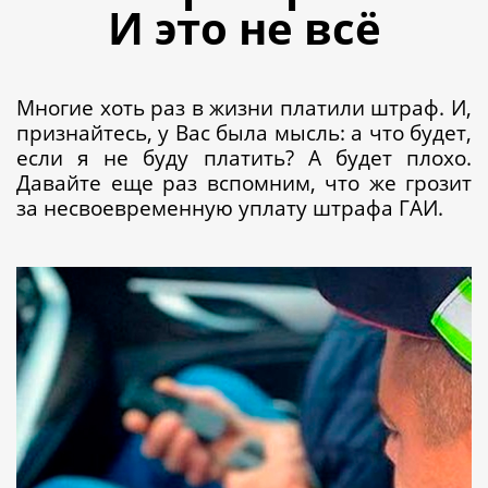
И это не всё
Многие хоть раз в жизни платили штраф. И,
признайтесь, у Вас была мысль: а что будет,
если я не буду платить? А будет плохо.
Давайте еще раз вспомним, что же грозит
за несвоевременную уплату штрафа ГАИ.