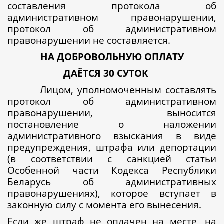
составления протокола об
административном правонарушении,
протокол об административном
правонарушении не составляется.
НА ДОБРОВОЛЬНУЮ ОПЛАТУ
ДАЁТСЯ 30 СУТОК
Лицом, уполномоченным составлять
протокол об административном
правонарушении, выносится
постановление о наложении
административного взыскания в виде
предупреждения, штрафа или депортации
(в соответствии с санкцией статьи
Особенной части Кодекса Республики
Беларусь об административных
правонарушениях), которое вступает в
законную силу с момента его вынесения.
Если же штраф не оплачен на месте, на