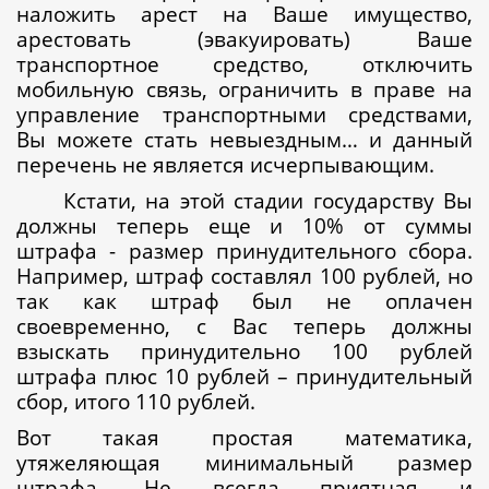
наложить арест на Ваше имущество,
арестовать (эвакуировать) Ваше
транспортное средство, отключить
мобильную связь, ограничить в праве на
управление транспортными средствами,
Вы можете стать невыездным… и данный
перечень не является исчерпывающим.
Кстати, на этой стадии государству Вы
должны теперь еще и 10% от суммы
штрафа - размер принудительного сбора.
Например, штраф составлял 100 рублей, но
так как штраф был не оплачен
своевременно, с Вас теперь должны
взыскать принудительно 100 рублей
штрафа плюс 10 рублей – принудительный
сбор, итого 110 рублей.
Вот такая простая математика,
утяжеляющая минимальный размер
штрафа. Не всегда приятная и