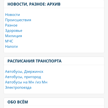
НОВОСТИ, РАЗНОЕ: АРХИВ
Новости
Происшествия
Разное
Здоровье
Милиция
МЧС
Налоги
РАСПИСАНИЯ ТРАНСПОРТА
Автобусы, Дзержинск
Автобусы, пригород
Автобусы на Мн /из Мн
Электропоезда
ОБО ВСЁМ