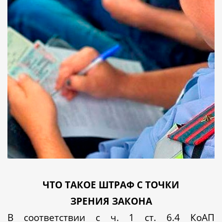
ЧТО ТАКОЕ ШТРАФ С ТОЧКИ
ЗРЕНИЯ ЗАКОНА
В соответствии с ч. 1 ст. 6.4 КоАП