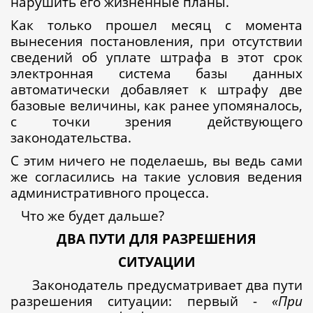
нарушить его жизненные планы.
Как только прошел месяц с момента
вынесения постановления, при отсутствии
сведений об уплате штрафа в этот срок
электронная система базы данных
автоматически добавляет к штрафу две
базовые величины, как ранее упомяналось,
с точки зрения действующего
законодательства.
С этим ничего не поделаешь, вы ведь сами
же согласились на такие условия ведения
административного процесса.
Что же будет дальше?
ДВА ПУТИ ДЛЯ РАЗРЕШЕНИЯ
СИТУАЦИИ
Законодатель предусматривает два пути
разрешения ситуации: первый -
«При