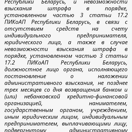
Республики Беларусь, и невозможности
взыскания штрафа в порядке,
установленном частью 3 статьи 17.2
ПИКоАП Республики Беларусь, в связи с
отсутствием средств на счету
индивидуального предпринимателя,
юридического лица, а также в случае
невозможности взыскания штрафа в
порядке, установленном частью 3 статьи
17.2 ПИКоАП Республики Беларусь,
должностное лицо органа, исполняющего
постановление о наложении
административного взыскания, не позднее
трех месяцев со дня возвращения банком и
(или) небанковской кредитно-финансовой
организацией, нанимателем,
государственным органом, учреждением,
иным юридическим лицом, индивидуальным
предпринимателем, выплачивающими лицу,
подвергнутому административному