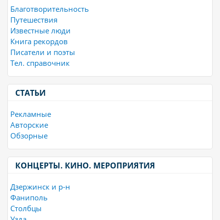
Благотворительность
Путешествия
Известные люди
Книга рекордов
Писатели и поэты
Тел. справочник
СТАТЬИ
Рекламные
Авторские
Обзорные
КОНЦЕРТЫ. КИНО. МЕРОПРИЯТИЯ
Дзержинск и р-н
Фаниполь
Столбцы
Узда