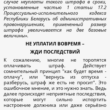
случае неуплаты такого штрафа в сроки,
установленные частью 1 статьи 17.2
Процессуально-исполнительного кодекса
Республики Беларусь об административных
правонарушениях, примененный размер
штрафа увеличивается на две базовые
величины».
НЕ УПЛАТИЛ ВОВРЕМЯ –
ЖДИ ПОСЛЕДСТВИЙ
К сожалению, многие не торопятся
оплачивать штраф. Действует
сомнительный принцип "как будет время -
оплачу", или "вернусь из отпуска -
разберусь, штраф же есть не просит". Это
ошибочное мнение, и это нужно знать. Ведь
далее происходят неприятные последствия,
которые могут сильно испортить
настроение должника или даже серьёзно