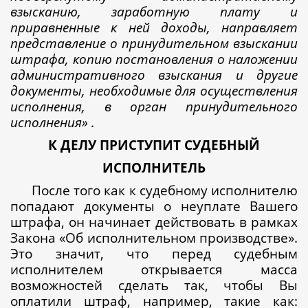
взысканию, заработную плату и
приравненные к ней доходы, направляет
представление о принудительном взыскании
штрафа, копию постановления о наложении
административного взыскания и другие
документы, необходимые для осуществления
исполнения, в орган принудительного
исполнения» .
К ДЕЛУ ПРИСТУПИТ СУДЕБНЫЙ
ИСПОЛНИТЕЛЬ
После того как к судебному исполнителю
попадают документы о неуплате Вашего
штрафа, он начинает действовать в рамках
Закона «Об исполнительном производстве».
Это значит, что перед судебным
исполнителем открывается масса
возможностей сделать так, чтобы Вы
оплатили штраф, например, такие как: