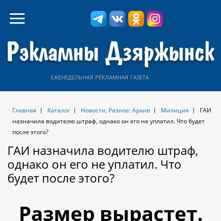
еженедельная рекламная газета
Главная
Каталог
Новости, Разное: Архив
Милиция
ГАИ
назначила водителю штраф, однако он его не уплатил. Что будет
после этого?
ГАИ назначила водителю штраф,
однако он его не уплатил. Что
будет после этого?
Размер вырастет.