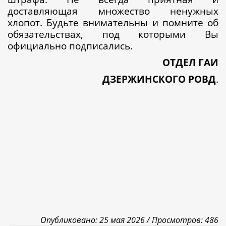
доставляющая множество ненужных
хлопот. Будьте внимательны и помните об
обязательствах, под которыми Вы
официально подписались.
ОТДЕЛ ГАИ
ДЗЕРЖИНСКОГО РОВД
.
Опубликовано: 25 мая 2026 /
Просмотров: 486