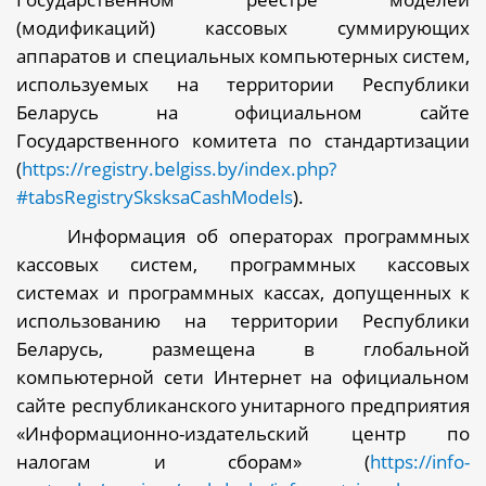
(модификаций) кассовых суммирующих
аппаратов и специальных компьютерных систем,
используемых на территории Республики
Беларусь на официальном сайте
Государственного комитета по стандартизации
(
https://registry.belgiss.by/index.php?
#tabsRegistrySksksaCashModels
)
.
Информация об операторах программных
кассовых систем, программных кассовых
системах и программных кассах, допущенных к
использованию на территории Республики
Беларусь, размещена в глобальной
компьютерной сети Интернет на официальном
сайте республиканского унитарного предприятия
«Информационно-издательский центр по
налогам и сборам»
(
https://info-