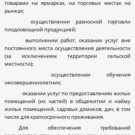
товарами на ярмарках, на торговых местах на
рынках;
осуществлении разносной торговли
·
плодоовощной продукцией;
выполнении работ, оказании услуг вне
·
постоянного места осуществления деятельности
(за исключением территории сельской
местности);
осуществлении обучения
·
несовершеннолетних;
оказании услуг по предоставлению жилых
·
помещений (их частей) в общежитии и найму
жилых помещений, садовых домиков, дач, в том
числе для краткосрочного проживания.
Для обеспечения требований