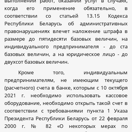
выполнении работ, оказании услуг в случаях,
когда его применение обязательно, в
соответствии со статьей 13.15 Кодекса
Республики Беларусь об административных
правонарушениях влечет наложение штрафа в
размере до пятидесяти базовых величин, на
индивидуального предпринимателя - до ста
базовых величин, а на юридическое лицо - до
двухсот базовых величин.
Кроме того, индивидуальным
предпринимателям, не имеющим текущего
(расчетного) счета в банке, которым с 10 октября
2021 г. необходимо использовать кассовое
оборудование, необходимо открыть такой счет в
соответствии с требованиями пункта 1 Указа
Президента Республики Беларусь от 22 февраля
2000 г. № 82 «О некоторых мерах по