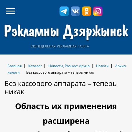
еженедельная рекламная газета
Главная
Каталог
Новости, Разное: Архив
Налоги
Архив
налоги
Без кассового аппарата – теперь никак
Без кассового аппарата – теперь
никак
Область их применения
расширена