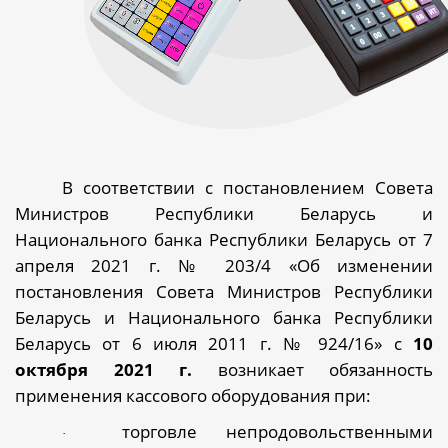
В соответствии с постановлением Совета
Министров Республики Беларусь и
Национального банка Республики Беларусь от 7
апреля 2021 г. № 203/4 «Об изменении
постановления Совета Министров Республики
Беларусь и Национального банка Республики
Беларусь от 6 июля 2011 г. № 924/16» с
10
октября 2021 г.
возникает обязанность
применения кассового оборудования при:
торговле непродовольственными
·