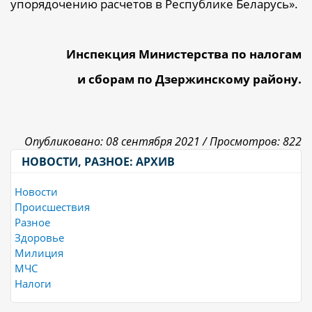
упорядочению расчетов в Республике Беларусь».
Инспекция Министерства по налогам
и сборам по Дзержинскому району.
Опубликовано: 08 сентября 2021 /
Просмотров: 822
НОВОСТИ, РАЗНОЕ: АРХИВ
Новости
Происшествия
Разное
Здоровье
Милиция
МЧС
Налоги