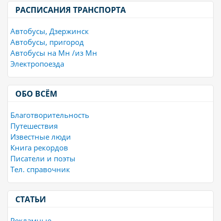
РАСПИСАНИЯ ТРАНСПОРТА
Автобусы, Дзержинск
Автобусы, пригород
Автобусы на Мн /из Мн
Электропоезда
ОБО ВСЁМ
Благотворительность
Путешествия
Известные люди
Книга рекордов
Писатели и поэты
Тел. справочник
СТАТЬИ
Рекламные