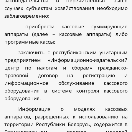
законодательства в перечисленных выше
случаях субъектам хозяйствования необходимо
заблаговременно:
приобрести
кассовые суммирующие
аппараты
(далее – кассовые аппараты)
либо
программные кассы;
заключить с республиканским унитарным
предприятием «Информационно-издательский
центр по налогам и сборам» гражданско-
правовой договор на регистрацию и
информационное обслуживание кассового
оборудования в системе контроля кассового
оборудования.
Информация о моделях кассовых
аппаратов, разрешенных к использованию на
территории Республики Беларусь, содержится в
Государственном реестре моделей