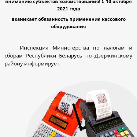
вниманию субъектов хозяйствования! С 10 октября
2021 года
возникает обязанность применения кассового
оборудования
Инспекция Министерства по налогам и
сборам Республики Беларусь по Дзержинскому
району информирует.