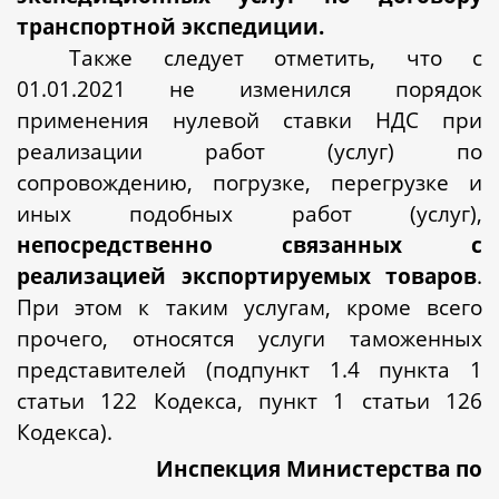
транспортной экспедиции.
Также следует отметить, что с
01.01.2021 не изменился порядок
применения нулевой ставки НДС при
реализации работ (услуг) по
сопровождению, погрузке, перегрузке и
иных подобных работ (услуг),
непосредственно связанных с
реализацией экспортируемых товаров
.
При этом к таким услугам, кроме всего
прочего, относятся услуги таможенных
представителей (подпункт 1.4 пункта 1
статьи 122 Кодекса, пункт 1 статьи 126
Кодекса).
Инспекция Министерства по