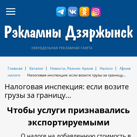
еженедельная рекламная газета
Главная
Каталог
Новости, Разное: Архив
Налоги
Архив
налоги
Налоговая инспекция: если возите грузы за границу…
Налоговая инспекция: если возите
грузы за границу…
Чтобы услуги признавались
экспортируемыми
О налоге на добавленную стоимость в