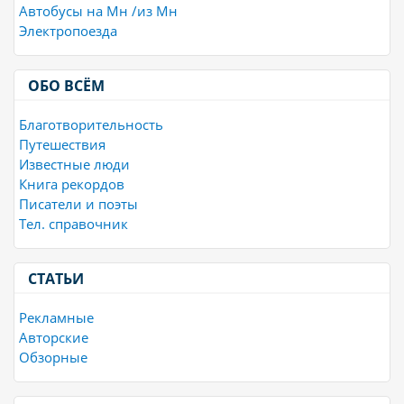
Автобусы на Мн /из Мн
Электропоезда
ОБО ВСЁМ
Благотворительность
Путешествия
Известные люди
Книга рекордов
Писатели и поэты
Тел. справочник
СТАТЬИ
Рекламные
Авторские
Обзорные