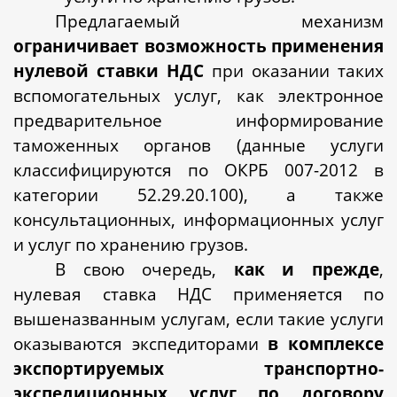
Предлагаемый механизм
ограничивает возможность применения
нулевой ставки НДС
при оказании таких
вспомогательных услуг, как электронное
предварительное информирование
таможенных органов (данные услуги
классифицируются по ОКРБ 007-2012 в
категории 52.29.20.100), а также
консультационных, информационных услуг
и услуг по хранению грузов.
В свою очередь,
как и прежде
,
нулевая ставка НДС применяется по
вышеназванным услугам, если такие услуги
оказываются экспедиторами
в комплексе
экспортируемых транспортно-
экспедиционных услуг по договору