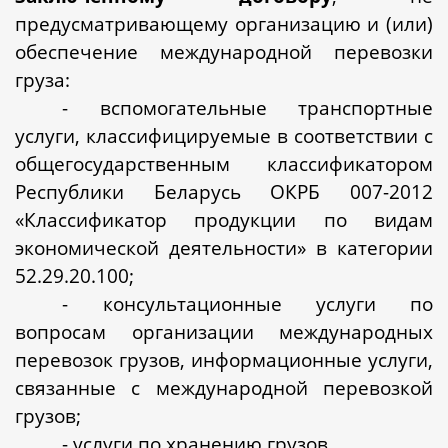
предусматривающему организацию и (или)
обеспечение международной перевозки
груза:
- вспомогательные транспортные
услуги, классифицируемые в соответствии с
общегосударственным классификатором
Республики Беларусь ОКРБ 007-2012
«Классификатор продукции по видам
экономической деятельности» в категории
52.29.20.100;
- консультационные услуги по
вопросам организации международных
перевозок грузов, информационные услуги,
связанные с международной перевозкой
грузов;
- услуги по хранению грузов.