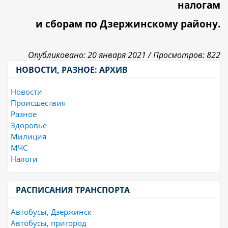
налогам
и сборам по Дзержинскому району.
Опубликовано: 20 января 2021 /
Просмотров: 822
НОВОСТИ, РАЗНОЕ: АРХИВ
Новости
Происшествия
Разное
Здоровье
Милиция
МЧС
Налоги
РАСПИСАНИЯ ТРАНСПОРТА
Автобусы, Дзержинск
Автобусы, пригород