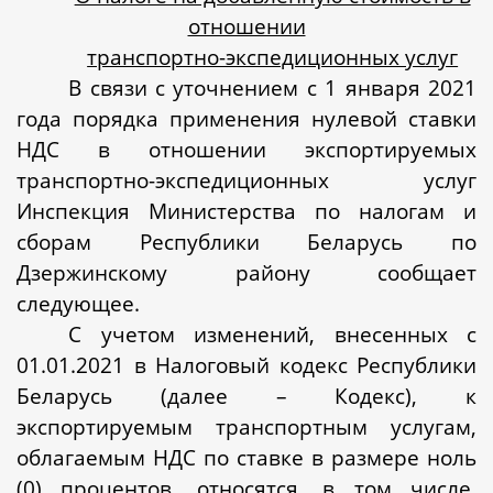
отношении
транспортно-экспедиционных услуг
В связи с уточнением с 1 января 2021
года порядка применения нулевой ставки
НДС в отношении экспортируемых
транспортно-экспедиционных услуг
Инспекция Министерства по налогам и
сборам Республики Беларусь по
Дзержинскому району сообщает
следующее.
С учетом изменений, внесенных с
01.01.2021 в Налоговый кодекс Республики
Беларусь (далее – Кодекс), к
экспортируемым транспортным услугам,
облагаемым НДС по ставке в размере ноль
(0) процентов, относятся, в том числе,