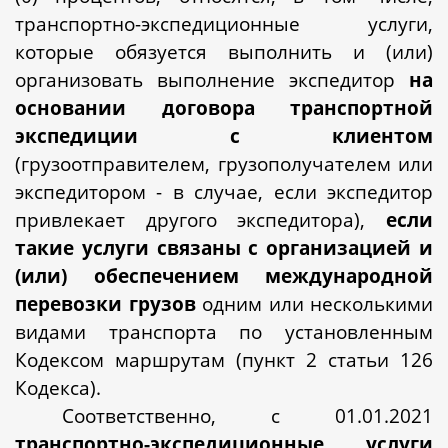
транспортно-экспедиционные услуги,
которые обязуется выполнить и (или)
организовать выполнение экспедитор
на
основании договора транспортной
экспедиции с клиентом
(грузоотправителем, грузополучателем или
экспедитором - в случае, если экспедитор
привлекает другого экспедитора),
если
такие услуги связаны с организацией и
(или) обеспечением международной
перевозки грузов
одним или несколькими
видами транспорта по установленным
Кодексом маршрутам (пункт 2 статьи 126
Кодекса).
Соответственно, с 01.01.2021
транспортно-экспедиционные услуги