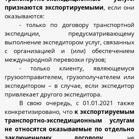
признаются экспортируемыми
, если они
оказываются:
- только по договору транспортной
экспедиции, предусматривающему
выполнение экспедитором услуг, связанных
с организацией и (или) обеспечением
международной перевозки грузов;
- только клиенту, являющемуся
грузоотправителем, грузополучателем или
экспедитором – в случае, если экспедитор
привлекает другого экспедитора.
В свою очередь, с 01.01.2021 также
конкретизировано, что
к экспортируемым
транспортно-экспедиционным услугам
не относятся
оказываемые
по отдельно
заключенному договору
, не