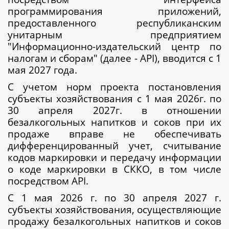
программирования приложений,
предоставленного республиканским
унитарным предприятием
"Информационно-издательский центр по
налогам и сборам" (далее - API), вводится с 1
мая 2027 года.
С учетом норм проекта постановления
субъекты хозяйствования с 1 мая 2026г. по
30 апреля 2027г. в отношении
безалкогольных напитков и соков при их
продаже вправе не обеспечивать
дифференцированный учет, считывание
кодов маркировки и передачу информации
о коде маркировки в СККО, в том числе
посредством API.
С 1 мая 2026 г. по 30 апреля 2027 г.
субъекты хозяйствования, осуществляющие
продажу безалкогольных напитков и соков