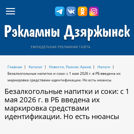
еженедельная рекламная газета
Главная
Каталог
Новости, Разное: Архив
Налоги
Безалкогольные напитки и соки: с 1 мая 2026 г. в РБ введена их
маркировка средствами идентификации. Но есть нюансы
Безалкогольные напитки и соки: с 1
мая 2026 г. в РБ введена их
маркировка средствами
идентификации. Но есть нюансы