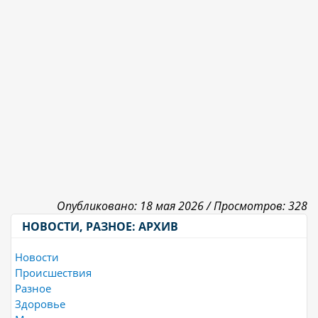
Опубликовано: 18 мая 2026 /
Просмотров: 328
НОВОСТИ, РАЗНОЕ: АРХИВ
Новости
Происшествия
Разное
Здоровье