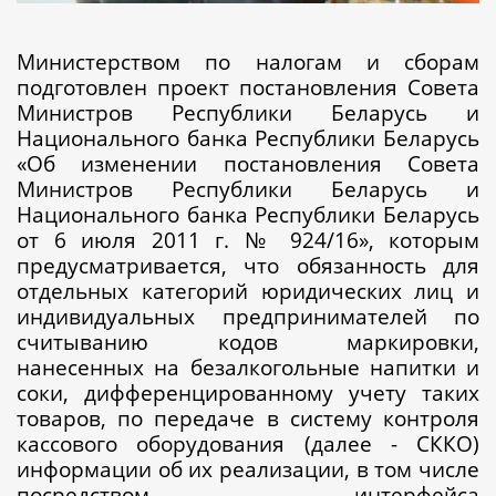
Министерством по налогам и сборам
подготовлен проект постановления Совета
Министров Республики Беларусь и
Национального банка Республики Беларусь
«Об изменении постановления Совета
Министров Республики Беларусь и
Национального банка Республики Беларусь
от 6 июля 2011 г. № 924/16», которым
предусматривается, что обязанность для
отдельных категорий юридических лиц и
индивидуальных предпринимателей по
считыванию кодов маркировки,
нанесенных на безалкогольные напитки и
соки, дифференцированному учету таких
товаров, по передаче в систему контроля
кассового оборудования (далее - СККО)
информации об их реализации, в том числе
посредством интерфейса