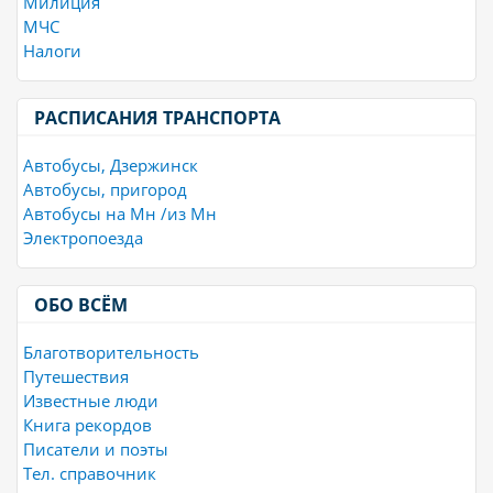
Милиция
МЧС
Налоги
РАСПИСАНИЯ ТРАНСПОРТА
Автобусы, Дзержинск
Автобусы, пригород
Автобусы на Мн /из Мн
Электропоезда
ОБО ВСЁМ
Благотворительность
Путешествия
Известные люди
Книга рекордов
Писатели и поэты
Тел. справочник