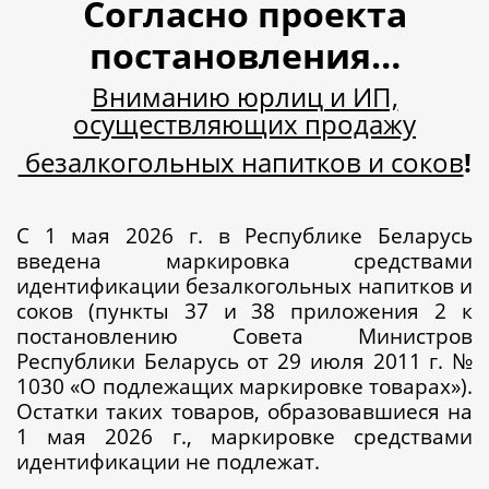
Согласно проекта
постановления…
Вниманию юрлиц и ИП,
осуществляющих продажу
безалкогольных напитков и соков
!
С 1 мая 2026 г. в Республике Беларусь
введена маркировка средствами
идентификации безалкогольных напитков и
соков (пункты 37 и 38 приложения 2 к
постановлению Совета Министров
Республики Беларусь от 29 июля 2011 г. №
1030 «О подлежащих маркировке товарах»).
Остатки таких товаров, образовавшиеся на
1 мая 2026 г., маркировке средствами
идентификации не подлежат.