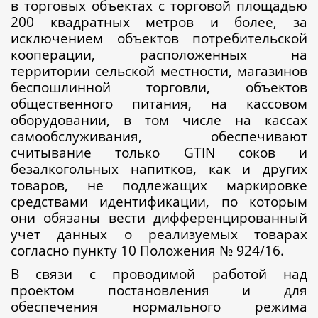
в торговых объектах с торговой площадью
200 квадратных метров и более, за
исключением объектов потребительской
кооперации, расположенных на
территории сельской местности, магазинов
беспошлинной торговли, объектов
общественного питания, на кассовом
оборудовании, в том числе на кассах
самообслуживания, обеспечивают
считывание только GTIN соков и
безалкогольных напитков, как и других
товаров, не подлежащих маркировке
средствами идентификации, по которым
они обязаны вести дифференцированный
учет данных о реализуемых товарах
согласно пункту 10 Положения № 924/16.
В связи с проводимой работой над
проектом постановления и для
обеспечения нормального режима