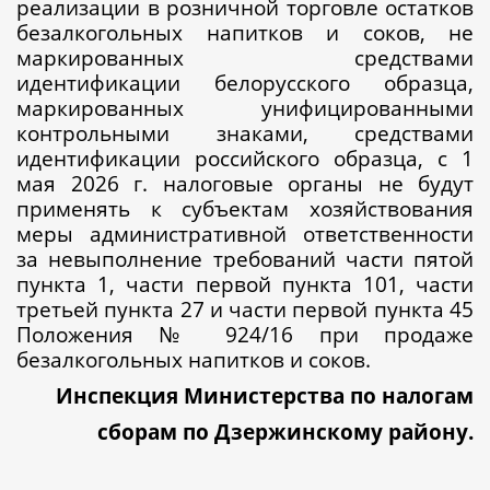
реализации в розничной торговле остатков
безалкогольных напитков и соков, не
маркированных средствами
идентификации белорусского образца,
маркированных унифицированными
контрольными знаками, средствами
идентификации российского образца, с 1
мая 2026 г. налоговые органы не будут
применять к субъектам хозяйствования
меры административной ответственности
за невыполнение требований части пятой
пункта 1, части первой пункта 101, части
третьей пункта 27 и части первой пункта 45
Положения № 924/16 при продаже
безалкогольных напитков и соков.
Инспекция Министерства по налогам
сборам по Дзержинскому району.