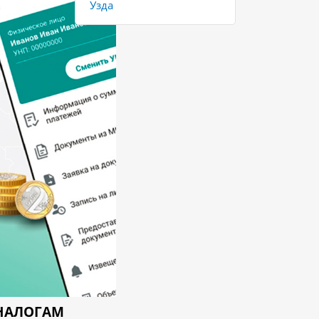
Узда
НАЛОГАМ