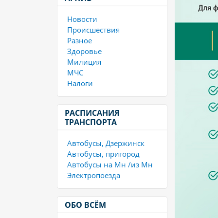
Новости
Происшествия
Разное
Здоровье
Милиция
МЧС
Налоги
РАСПИСАНИЯ
ТРАНСПОРТА
Автобусы, Дзержинск
Автобусы, пригород
Автобусы на Мн /из Мн
Электропоезда
ОБО ВСЁМ