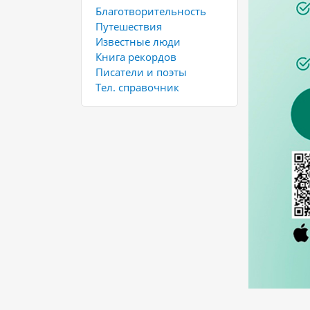
Благотворительность
Путешествия
Известные люди
Книга рекордов
Писатели и поэты
Тел. справочник