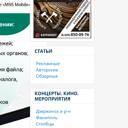
СТАТЬИ
Рекламные
Авторские
Обзорные
КОНЦЕРТЫ. КИНО.
МЕРОПРИЯТИЯ
Дзержинск и р-н
Фаниполь
Столбцы