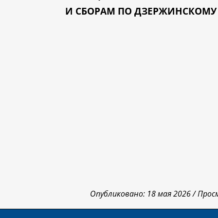
И СБОРАМ ПО ДЗЕРЖИНСКОМУ
Опубликовано: 18 мая 2026 /
Прос