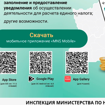
ИНСПЕКЦИЯ МИНИСТЕРСТВА ПО 