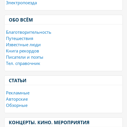
Электропоезда
ОБО ВСЁМ
Благотворительность
Путешествия
Известные люди
Книга рекордов
Писатели и поэты
Тел. справочник
СТАТЬИ
Рекламные
Авторские
Обзорные
КОНЦЕРТЫ. КИНО. МЕРОПРИЯТИЯ