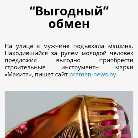
“Выгодный”
обмен
На улице к мужчине подъехала машина.
Находившийся за рулем молодой человек
предложил выгодно приобрести
строительные инструменты марки
«Макита», пишет сайт
pramen-news.by
.