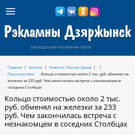
еженедельная рекламная газета
Главная
Каталог
Новости, Разное: Архив
Происшествия
Кольцо стоимостью около 2 тыс. руб. обменял на
железки за 233 руб. Чем закончилась встреча с незнакомцем в
соседних Столбцах
Кольцо стоимостью около 2 тыс.
руб. обменял на железки за 233
руб. Чем закончилась встреча с
незнакомцем в соседних Столбцах