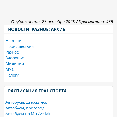
Опубликовано: 27 октября 2025 /
Просмотров: 439
НОВОСТИ, РАЗНОЕ: АРХИВ
Новости
Происшествия
Разное
Здоровье
Милиция
МЧС
Налоги
РАСПИСАНИЯ ТРАНСПОРТА
Автобусы, Дзержинск
Автобусы, пригород
Автобусы на Мн /из Мн