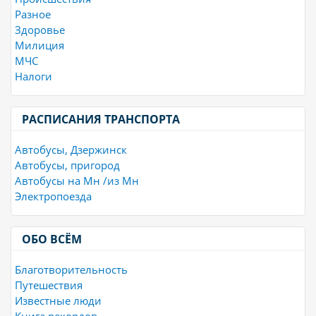
Разное
Здоровье
Милиция
МЧС
Налоги
РАСПИСАНИЯ ТРАНСПОРТА
Автобусы, Дзержинск
Автобусы, пригород
Автобусы на Мн /из Мн
Электропоезда
ОБО ВСЁМ
Благотворительность
Путешествия
Известные люди
Книга рекордов