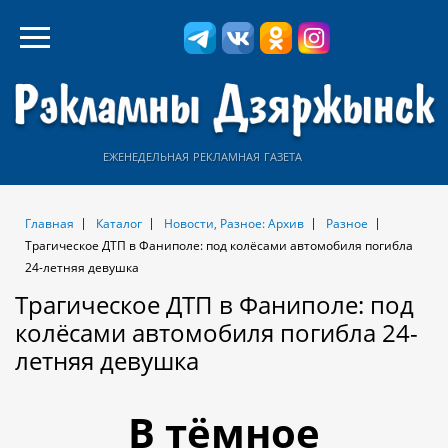
еженедельная рекламная газета
Главная
Каталог
Новости, Разное: Архив
Разное
Трагическое ДТП в Фаниполе: под колёсами автомобиля погибла
24-летняя девушка
Трагическое ДТП в Фаниполе: под
колёсами автомобиля погибла 24-
летняя девушка
В тёмное