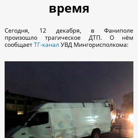
время
Сегодня, 12 декабря, в Фаниполе
произошло трагическое ДТП. О нём
сообщает
ТГ-канал
УВД Мингорисполкома: