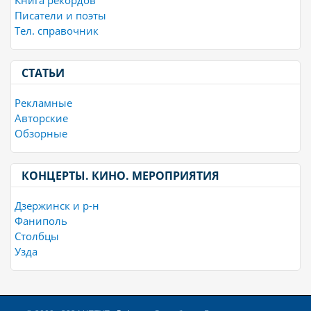
Писатели и поэты
Тел. справочник
СТАТЬИ
Рекламные
Авторские
Обзорные
КОНЦЕРТЫ. КИНО. МЕРОПРИЯТИЯ
Дзержинск и р-н
Фаниполь
Столбцы
Узда