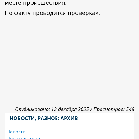
месте происшествия.
По факту проводится проверка».
Опубликовано: 12 декабря 2025 /
Просмотров: 546
НОВОСТИ, РАЗНОЕ: АРХИВ
Новости
Происшествия