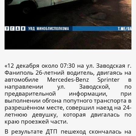
«12 декабря около 07:30 на ул. Заводская г.
Фаниполь 26-летний водитель, двигаясь на
автомобиле Mercedes-Benz Sprinter в
направлении ул. Заводской, по
предварительной информации, при
выполнении обгона попутного транспорта в
разрешённом месте, совершил наезд на 24-
летнюю девушку, которая двигалась по
краю проезжей части.
В результате ДТП пешеход скончалась на