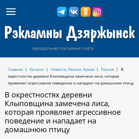
еженедельная рекламная газета
Главная
Каталог
Новости, Разное: Архив
Разное
В
окрестностях деревни Клыповщина замечена лиса, которая
проявляет агрессивное поведение и нападает на домашнюю птицу
В окрестностях деревни
Клыповщина замечена лиса,
которая проявляет агрессивное
поведение и нападает на
домашнюю птицу