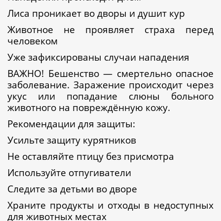
Лиса проникает во дворы и душит кур
Животное не проявляет страха перед
человеком
Уже зафиксированы случаи нападения
ВАЖНО! Бешенство — смертельно опасное
заболевание. Заражение происходит через
укус или попадание слюны больного
животного на повреждённую кожу.
Рекомендации для защиты:
Усильте защиту курятников
Не оставляйте птицу без присмотра
Используйте отпугиватели
Следите за детьми во дворе
Храните продукты и отходы в недоступных
для животных местах