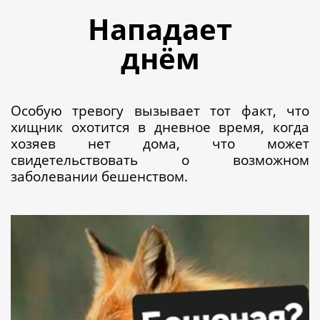
Нападает
днём
Особую тревогу вызывает тот факт, что
хищник охотится в дневное время, когда
хозяев нет дома, что может
свидетельствовать о возможном
заболевании бешенством.