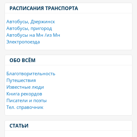
РАСПИСАНИЯ ТРАНСПОРТА
Автобусы, Дзержинск
Автобусы, пригород
Автобусы на Мн /из Мн
Электропоезда
ОБО ВСЁМ
Благотворительность
Путешествия
Известные люди
Книга рекордов
Писатели и поэты
Тел. справочник
СТАТЬИ