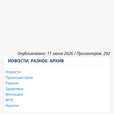
Опубликовано: 11 июня 2026 /
Просмотров: 292
НОВОСТИ, РАЗНОЕ: АРХИВ
Новости
Происшествия
Разное
Здоровье
Милиция
МЧС
Налоги