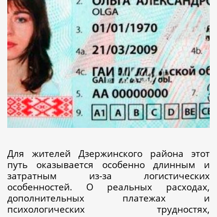
Для жителей Дзержинского района этот
путь оказывается особенно длинным и
затратным из-за логистических
особенностей. О реальных расходах,
дополнительных платежах и
психологических трудностях,