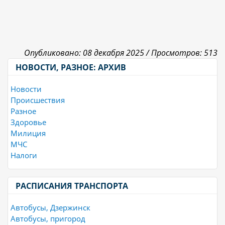
Опубликовано: 08 декабря 2025 /
Просмотров: 513
НОВОСТИ, РАЗНОЕ: АРХИВ
Новости
Происшествия
Разное
Здоровье
Милиция
МЧС
Налоги
РАСПИСАНИЯ ТРАНСПОРТА
Автобусы, Дзержинск
Автобусы, пригород