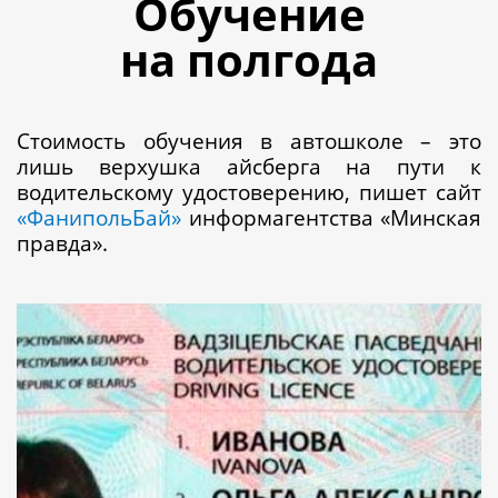
Обучение
на полгода
Стоимость обучения в автошколе – это
лишь верхушка айсберга на пути к
водительскому удостоверению, пишет сайт
«ФанипольБай»
информагентства «Минская
правда».