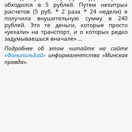
обходился в 5 рублей. Путем нехитрых
расчетов (5 руб. * 2 раза * 24 недели) я
получила внушительную сумму в 240
рублей. Это те деньги, которые просто
«уехали» на транспорт, и о которых редко
задумываешься вначале» …
Подробнее об этом читайте на сайте
«ФанипольБай»
информагентства «Минская
правда».