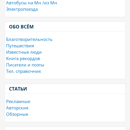
Автобусы на Мн /из Мн
Электропоезда
ОБО ВСЁМ
Благотворительность
Путешествия
Известные люди
Книга рекордов
Писатели и поэты
Тел. справочник
СТАТЬИ
Рекламные
Авторские
Обзорные