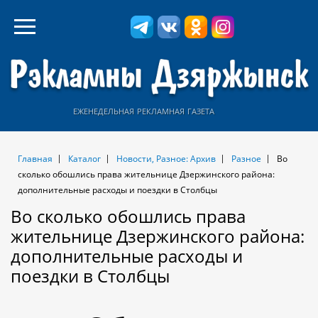
еженедельная рекламная газета
Главная
Каталог
Новости, Разное: Архив
Разное
Во
сколько обошлись права жительнице Дзержинского района:
дополнительные расходы и поездки в Столбцы
Во сколько обошлись права
жительнице Дзержинского района:
дополнительные расходы и
поездки в Столбцы