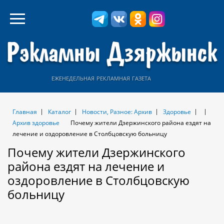
еженедельная рекламная газета
Главная
Каталог
Новости, Разное: Архив
Здоровье
Архив здоровье
Почему жители Дзержинского района ездят на
лечение и оздоровление в Столбцовскую больницу
Почему жители Дзержинского
района ездят на лечение и
оздоровление в Столбцовскую
больницу