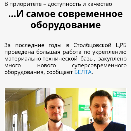
В приоритете – доступность и качество
…И самое современное
оборудование
За последние годы в Столбцовской ЦРБ
проведена большая работа по укреплению
материально-технической базы, закуплено
много нового суперсовременного
оборудования, сообщает
БЕЛТА
.