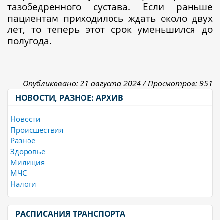
тазобедренного сустава. Если раньше
пациентам приходилось ждать около двух
лет, то теперь этот срок уменьшился до
полугода.
Опубликовано: 21 августа 2024 /
Просмотров: 951
НОВОСТИ, РАЗНОЕ: АРХИВ
Новости
Происшествия
Разное
Здоровье
Милиция
МЧС
Налоги
РАСПИСАНИЯ ТРАНСПОРТА