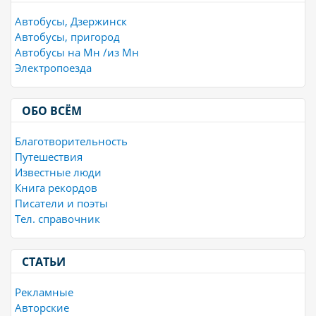
Автобусы, Дзержинск
Автобусы, пригород
Автобусы на Мн /из Мн
Электропоезда
ОБО ВСЁМ
Благотворительность
Путешествия
Известные люди
Книга рекордов
Писатели и поэты
Тел. справочник
СТАТЬИ
Рекламные
Авторские