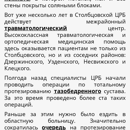
стены покрыты соляными блоками.
Вот уже несколько лет в Столбцовской ЦРБ
действует межрайонный
травматологический
центр.
Высококлассная травматологическая и
ортопедическая медицинская помощь
здесь оказывается пациентам не только из
Столбцовского, но и из соседних районов:
Дзержинского, Узденского, Несвижского и
Клецкого.
Полгода назад специалисты ЦРБ начали
проводить операции по тотальному
протезированию
тазобедренного
сустава.
За это время проведено более ста таких
операций.
Раньше за этим нужно было ездить в
областную больницу. Значительно
сократилась
очередь
на протезирование