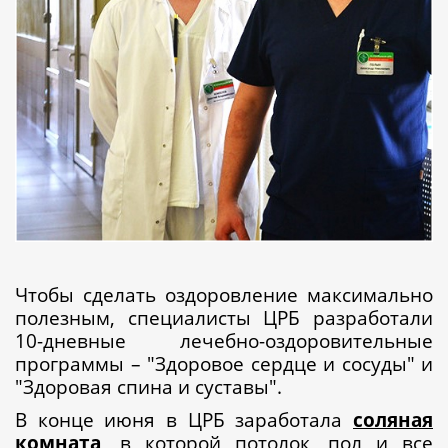
Чтобы сделать оздоровление максимально
полезным, специалисты ЦРБ разработали
10-дневные лечебно-оздоровительные
программы – "Здоровое сердце и сосуды" и
"Здоровая спина и суставы".
В конце июня в ЦРБ заработала
соляная
комната
, в которой потолок, пол и все