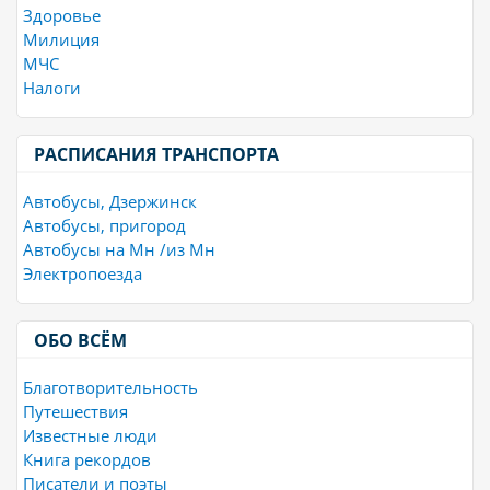
Здоровье
Милиция
МЧС
Налоги
РАСПИСАНИЯ ТРАНСПОРТА
Автобусы, Дзержинск
Автобусы, пригород
Автобусы на Мн /из Мн
Электропоезда
ОБО ВСЁМ
Благотворительность
Путешествия
Известные люди
Книга рекордов
Писатели и поэты