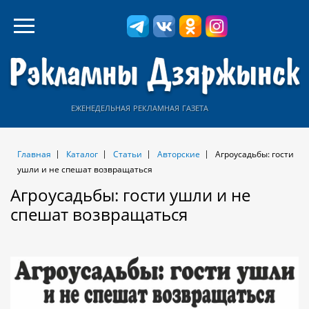
еженедельная рекламная газета
Главная
Каталог
Статьи
Авторские
Агроусадьбы: гости
ушли и не спешат возвращаться
Агроусадьбы: гости ушли и не
спешат возвращаться