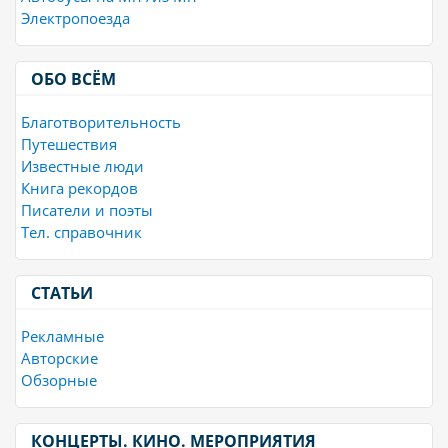
Электропоезда
ОБО ВСЁМ
Благотворительность
Путешествия
Известные люди
Книга рекордов
Писатели и поэты
Тел. справочник
СТАТЬИ
Рекламные
Авторские
Обзорные
КОНЦЕРТЫ. КИНО. МЕРОПРИЯТИЯ