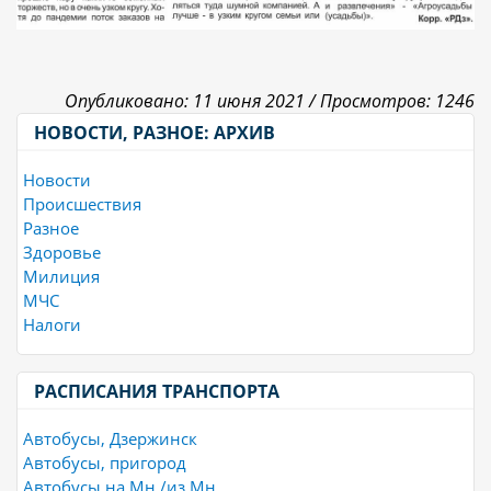
Опубликовано: 11 июня 2021 /
Просмотров: 1246
НОВОСТИ, РАЗНОЕ: АРХИВ
Новости
Происшествия
Разное
Здоровье
Милиция
МЧС
Налоги
РАСПИСАНИЯ ТРАНСПОРТА
Автобусы, Дзержинск
Автобусы, пригород
Автобусы на Мн /из Мн