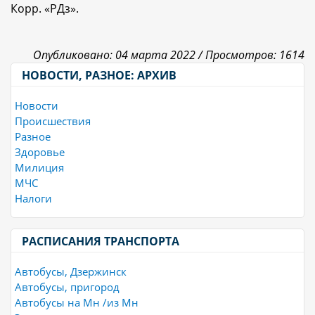
Корр. «РДз».
Опубликовано: 04 марта 2022 /
Просмотров: 1614
НОВОСТИ, РАЗНОЕ: АРХИВ
Новости
Происшествия
Разное
Здоровье
Милиция
МЧС
Налоги
РАСПИСАНИЯ ТРАНСПОРТА
Автобусы, Дзержинск
Автобусы, пригород
Автобусы на Мн /из Мн