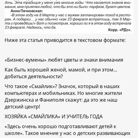
Ниже эта статья приводится в текстовом формате:
«Бизнес-вумены» любят цветы и знаки внимания
Как быть хорошей женой, мамой, и при этом…
добиться деятельности?
Что такое «Смайлик»? Значок, который в наших
компьютерах и мобильниках. Но многие жители
Дзержинска и Фаниполя скажут: да это же наш
детский центр!
ХОЗЯЙКА «СМАЙЛИКА» И УЧИТЕЛЬ ГОДА
«Здесь очень хорошо подготавливают детей к
школе». Такое мнение у нас о детских развивающих