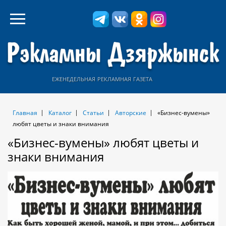
еженедельная рекламная газета
Главная
Каталог
Статьи
Авторские
«Бизнес-вумены»
любят цветы и знаки внимания
«Бизнес-вумены» любят цветы и
знаки внимания