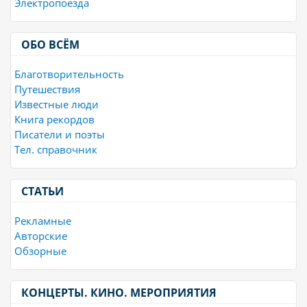
Электропоезда
ОБО ВСЁМ
Благотворительность
Путешествия
Известные люди
Книга рекордов
Писатели и поэты
Тел. справочник
СТАТЬИ
Рекламные
Авторские
Обзорные
КОНЦЕРТЫ. КИНО. МЕРОПРИЯТИЯ