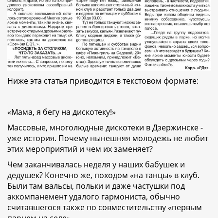
Ниже эта статья приводится в текстовом формате:
«Мама, я бегу на дискотеку!»
Массовые, многолюдные дискотеки в Дзержинске -
уже история. Почему нынешняя молодежь не любит
этих мероприятий и чем их заменяет?
Чем заканчивалась неделя у наших бабушек и
дедушек? Конечно же, походом «на танцы» в клуб.
Были там вальсы, польки и даже частушки под
аккомпанемент удалого гармониста, обычно
считавшегося также по совместительству «первым