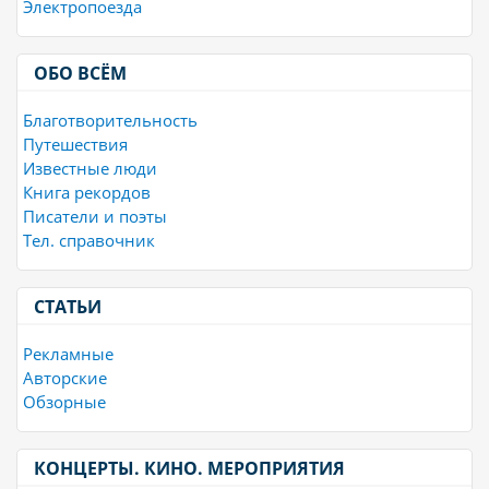
Электропоезда
ОБО ВСЁМ
Благотворительность
Путешествия
Известные люди
Книга рекордов
Писатели и поэты
Тел. справочник
СТАТЬИ
Рекламные
Авторские
Обзорные
КОНЦЕРТЫ. КИНО. МЕРОПРИЯТИЯ