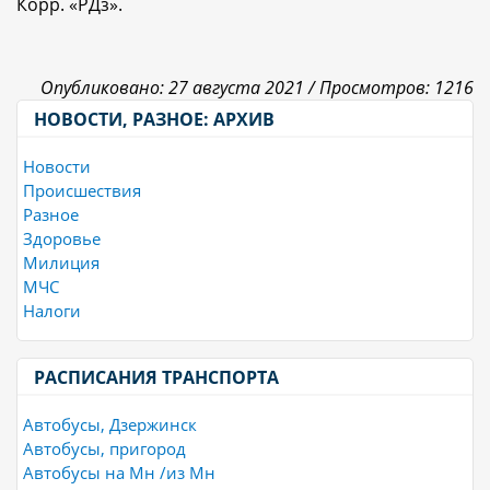
Корр. «РДз».
Опубликовано: 27 августа 2021 /
Просмотров: 1216
НОВОСТИ, РАЗНОЕ: АРХИВ
Новости
Происшествия
Разное
Здоровье
Милиция
МЧС
Налоги
РАСПИСАНИЯ ТРАНСПОРТА
Автобусы, Дзержинск
Автобусы, пригород
Автобусы на Мн /из Мн