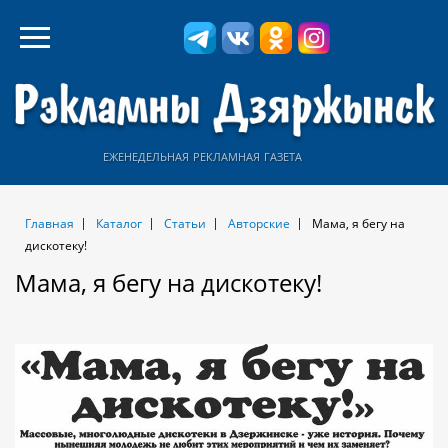
еженедельная рекламная газета
Главная
Каталог
Статьи
Авторские
Мама, я бегу на
дискотеку!
Мама, я бегу на дискотеку!