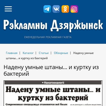
еженедельная рекламная газета
Главная
Каталог
Статьи
Обзорные
Надену умные
штаны... и куртку из бактерий
Надену умные штаны... и куртку из
бактерий