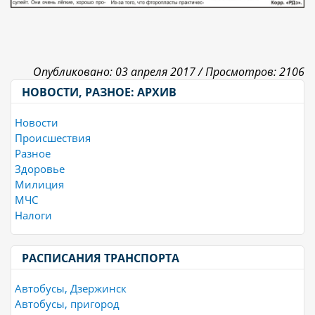
Опубликовано: 03 апреля 2017 /
Просмотров: 2106
НОВОСТИ, РАЗНОЕ: АРХИВ
Новости
Происшествия
Разное
Здоровье
Милиция
МЧС
Налоги
РАСПИСАНИЯ ТРАНСПОРТА
Автобусы, Дзержинск
Автобусы, пригород