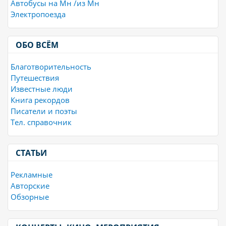
Автобусы на Мн /из Мн
Электропоезда
ОБО ВСЁМ
Благотворительность
Путешествия
Известные люди
Книга рекордов
Писатели и поэты
Тел. справочник
СТАТЬИ
Рекламные
Авторские
Обзорные