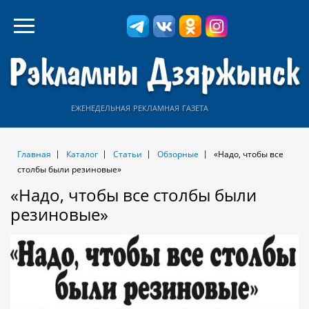
еженедельная рекламная газета
Главная
Каталог
Статьи
Обзорные
«Надо, чтобы все
столбы были резиновые»
«Надо, чтобы все столбы были
резиновые»