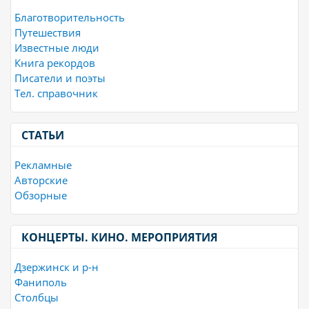
Благотворительность
Путешествия
Известные люди
Книга рекордов
Писатели и поэты
Тел. справочник
СТАТЬИ
Рекламные
Авторские
Обзорные
КОНЦЕРТЫ. КИНО. МЕРОПРИЯТИЯ
Дзержинск и р-н
Фаниполь
Столбцы