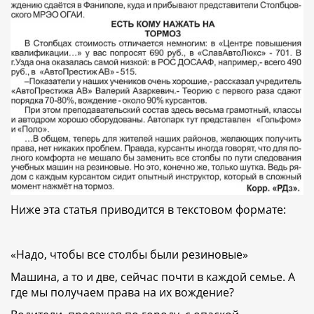
Ниже эта статья приводится в текстовом формате:
«Надо, чтобы все столбы были резиновые»
Машина, а то и две, сейчас почти в каждой семье. А
где мы получаем права на их вождение?