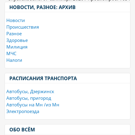
НОВОСТИ, РАЗНОЕ: АРХИВ
Новости
Происшествия
Разное
Здоровье
Милиция
МЧС
Налоги
РАСПИСАНИЯ ТРАНСПОРТА
Автобусы, Дзержинск
Автобусы, пригород
Автобусы на Мн /из Мн
Электропоезда
ОБО ВСЁМ