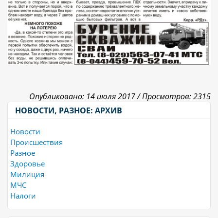
Опубликовано: 14 июля 2017 /
Просмотров: 2315
НОВОСТИ, РАЗНОЕ: АРХИВ
Новости
Происшествия
Разное
Здоровье
Милиция
МЧС
Налоги