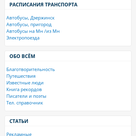
РАСПИСАНИЯ ТРАНСПОРТА
Автобусы, Дзержинск
Автобусы, пригород
Автобусы на Мн /из Мн
Электропоезда
ОБО ВСЁМ
Благотворительность
Путешествия
Известные люди
Книга рекордов
Писатели и поэты
Тел. справочник
СТАТЬИ
Рекламные