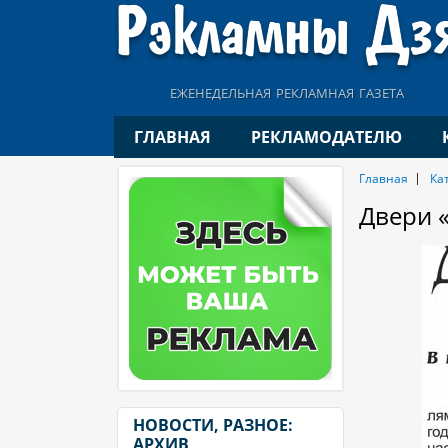
еженедельная рекламная газета
ГЛАВНАЯ
РЕКЛАМОДАТЕЛЮ
Главная
Ка
Двери «
НОВОСТИ, РАЗНОЕ:
АРХИВ