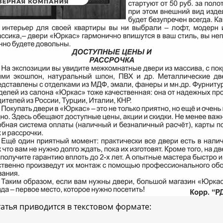
татья приводится в текстовом формате: