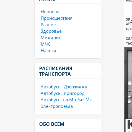
Новости
Происшествия
Разное
Здоровье
Милиция
МЧС
Налоги
РАСПИСАНИЯ
ТРАНСПОРТА
Автобусы, Дзержинск
Автобусы, пригород
Автобусы на Мн /из Мн
Электропоезда
ОБО ВСЁМ