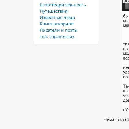
Благотворительность
Путешествия
Известные люди
Книга рекордов
Писатели и поэты
Тел. справочник
Ниже эта с