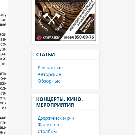
СТАТЬИ
Рекламные
Авторские
Обзорные
КОНЦЕРТЫ. КИНО.
МЕРОПРИЯТИЯ
Дзержинск и р-н
Фаниполь
Столбцы