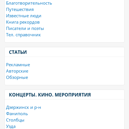
Благотворительность
Путешествия
Известные люди
Книга рекордов
Писатели и поэты
Тел. справочник
СТАТЬИ
Рекламные
Авторские
Обзорные
КОНЦЕРТЫ. КИНО. МЕРОПРИЯТИЯ
Дзержинск и р-н
Фаниполь
Столбцы
Узда