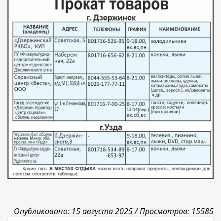
Опубликовано: 15 августа 2025 /
Просмотров: 15585