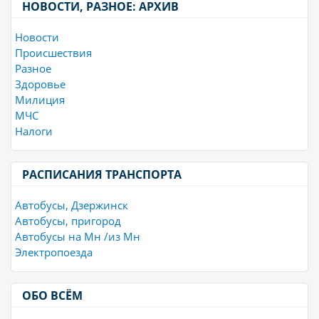
НОВОСТИ, РАЗНОЕ: АРХИВ
Новости
Происшествия
Разное
Здоровье
Милиция
МЧС
Налоги
РАСПИСАНИЯ ТРАНСПОРТА
Автобусы, Дзержинск
Автобусы, пригород
Автобусы на Мн /из Мн
Электропоезда
ОБО ВСЁМ