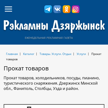
еженедельная рекламная газета
Главная
Каталог
Товары. Услуги. Отдых
Услуги
Прокат
товаров
Прокат товаров
Прокат товаров, холодильников, посуды, пианино,
туристического снаряжения. Дзержинск Минской
обл., Фаниполь, Столбцы, Узда и район.