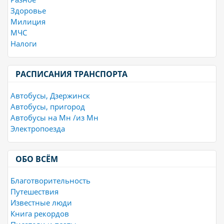
Здоровье
Милиция
МЧС
Налоги
РАСПИСАНИЯ ТРАНСПОРТА
Автобусы, Дзержинск
Автобусы, пригород
Автобусы на Мн /из Мн
Электропоезда
ОБО ВСЁМ
Благотворительность
Путешествия
Известные люди
Книга рекордов