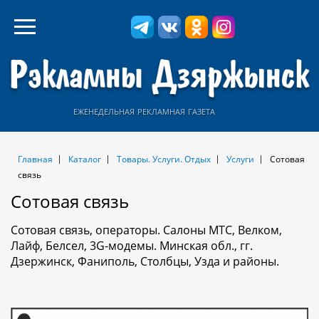
еженедельная рекламная газета
Главная
Каталог
Товары. Услуги. Отдых
Услуги
Сотовая
связь
Сотовая связь
Сотовая связь, операторы. Салоны МТС, Велком,
Лайф, Белсел, 3G-модемы. Минская обл., гг.
Дзержинск, Фаниполь, Столбцы, Узда и районы.