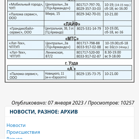
Опубликовано: 07 января 2023 /
Просмотров: 10257
НОВОСТИ, РАЗНОЕ: АРХИВ
Новости
Происшествия
Разное