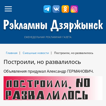
еженедельная рекламная газета
Главная
Смешные новости
Построили, но развалилось
Построили, но развалилось
Объявления придумал Александр ГЕРМАНОВИЧ.