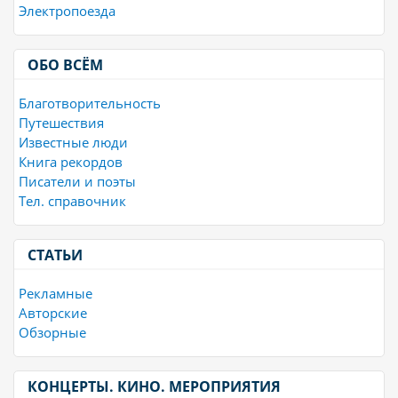
Электропоезда
ОБО ВСЁМ
Благотворительность
Путешествия
Известные люди
Книга рекордов
Писатели и поэты
Тел. справочник
СТАТЬИ
Рекламные
Авторские
Обзорные
КОНЦЕРТЫ. КИНО. МЕРОПРИЯТИЯ