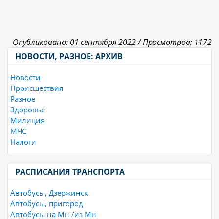
Опубликовано: 01 сентября 2022 /
Просмотров: 1172
НОВОСТИ, РАЗНОЕ: АРХИВ
Новости
Происшествия
Разное
Здоровье
Милиция
МЧС
Налоги
РАСПИСАНИЯ ТРАНСПОРТА
Автобусы, Дзержинск
Автобусы, пригород
Автобусы на Мн /из Мн