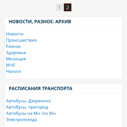
1
2
НОВОСТИ, РАЗНОЕ: АРХИВ
Новости
Происшествия
Разное
Здоровье
Милиция
МЧС
Налоги
РАСПИСАНИЯ ТРАНСПОРТА
Автобусы, Дзержинск
Автобусы, пригород
Автобусы на Мн /из Мн
Электропоезда