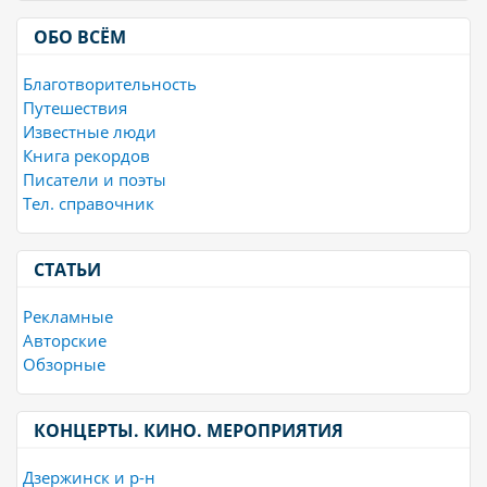
ОБО ВСЁМ
Благотворительность
Путешествия
Известные люди
Книга рекордов
Писатели и поэты
Тел. справочник
СТАТЬИ
Рекламные
Авторские
Обзорные
КОНЦЕРТЫ. КИНО. МЕРОПРИЯТИЯ
Дзержинск и р-н