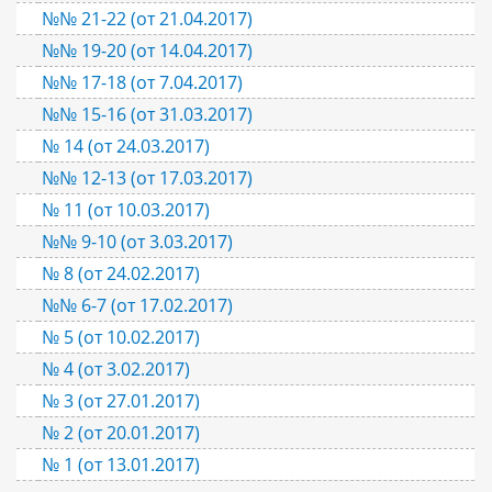
№№ 21-22 (от 21.04.2017)
№№ 19-20 (от 14.04.2017)
№№ 17-18 (от 7.04.2017)
№№ 15-16 (от 31.03.2017)
№ 14 (от 24.03.2017)
№№ 12-13 (от 17.03.2017)
№ 11 (от 10.03.2017)
№№ 9-10 (от 3.03.2017)
№ 8 (от 24.02.2017)
№№ 6-7 (от 17.02.2017)
№ 5 (от 10.02.2017)
№ 4 (от 3.02.2017)
№ 3 (от 27.01.2017)
№ 2 (от 20.01.2017)
№ 1 (от 13.01.2017)